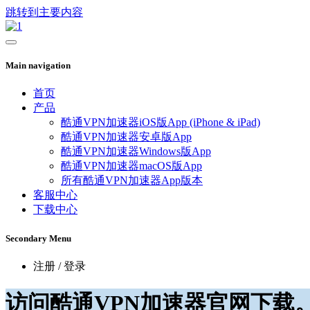
跳转到主要内容
Main navigation
首页
产品
酷通VPN加速器iOS版App (iPhone & iPad)
酷通VPN加速器安卓版App
酷通VPN加速器Windows版App
酷通VPN加速器macOS版App
所有酷通VPN加速器App版本
客服中心
下载中心
Secondary Menu
注册 / 登录
访问酷通VPN加速器官网下载