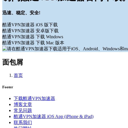
迅速、稳定、安全!
酷通VPN加速器 iOS 版下载
酷通VPN加速器 安卓版下载
酷通VPN加速器 下载 Windows
酷通VPN加速器 下载 Mac 版本
面包屑
首页
Footer
下载酷通VPN加速器
博客文章
常见问题
酷通VPN加速器 iOS App (iPhone & iPad)
联系我们